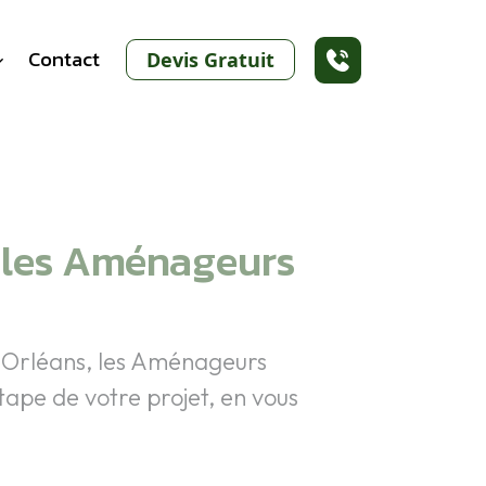
Contact
Devis Gratuit
 les Aménageurs
à Orléans, les Aménageurs
ape de votre projet, en vous