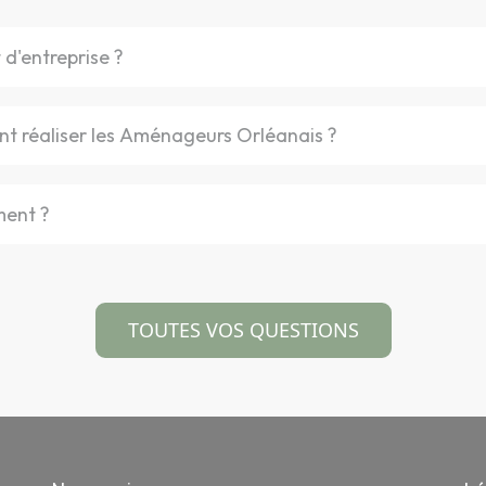
d'entreprise ?
 réaliser les Aménageurs Orléanais ?
ment ?
TOUTES VOS QUESTIONS