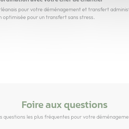
éanais pour votre déménagement et transfert administr
n optimisée pour un transfert sans stress.
Foire aux questions
s questions les plus fréquentes pour votre déménageme