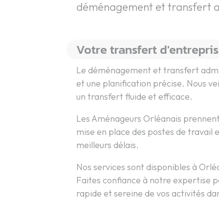
déménagement et transfert adm
Votre transfert d'entrepri
Le déménagement et transfert admini
et une planification précise. Nous v
un transfert fluide et efficace.
Les Aménageurs Orléanais prennent 
mise en place des postes de travail 
meilleurs délais.
Nos services sont disponibles à Orlé
Faites confiance à notre expertise p
rapide et sereine de vos activités d