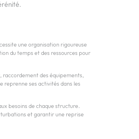
rénité.
cessite une organisation rigoureuse
stion du temps et des ressources pour
er, raccordement des équipements,
e reprenne ses activités dans les
 aux besoins de chaque structure.
turbations et garantir une reprise