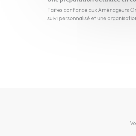
Faites confiance aux Aménageurs Orl
suivi personnalisé et une organisatio
Vo