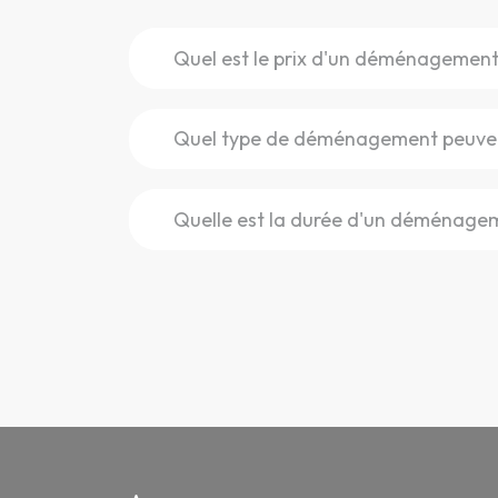
Quel est le prix d'un déménagement 
Quel type de déménagement peuvent
Quelle est la durée d'un déménage