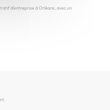
atif d’entreprise à Orléans, avec un
nt.